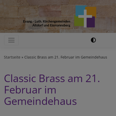
Direkt
zum
Inhalt
Hauptnavigation
Startseite
Classic Brass am 21. Februar im Gemeindehaus
Classic Brass am 21.
Februar im
Gemeindehaus