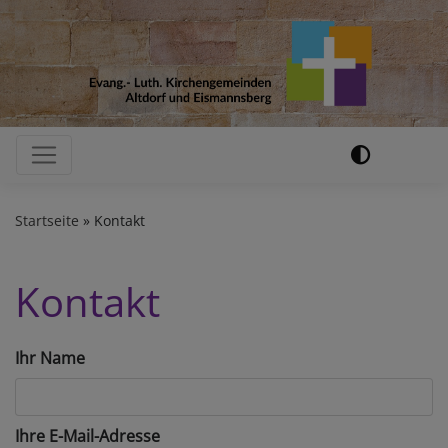
Direkt
zum
Inhalt
Hauptnavigation
Startseite
Kontakt
Kontakt
Ihr Name
Ihre E-Mail-Adresse