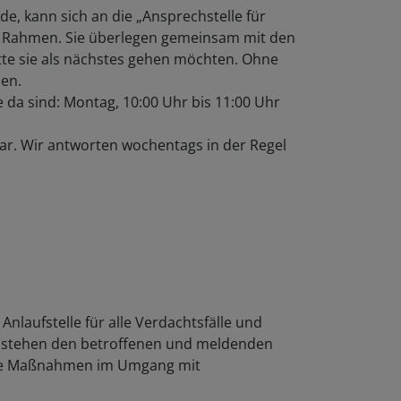
e, kann sich an die „Ansprechstelle für
en Rahmen. Sie überlegen gemeinsam mit den
tte sie als nächstes gehen möchten. Ohne
ben.
 da sind: Montag, 10:00 Uhr bis 11:00 Uhr
bar. Wir antworten wochentags in der Regel
 Anlaufstelle für alle Verdachtsfälle und
n stehen den betroffenen und meldenden
 die Maßnahmen im Umgang mit