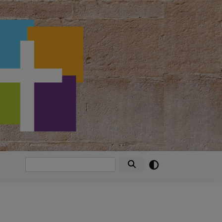
Suche