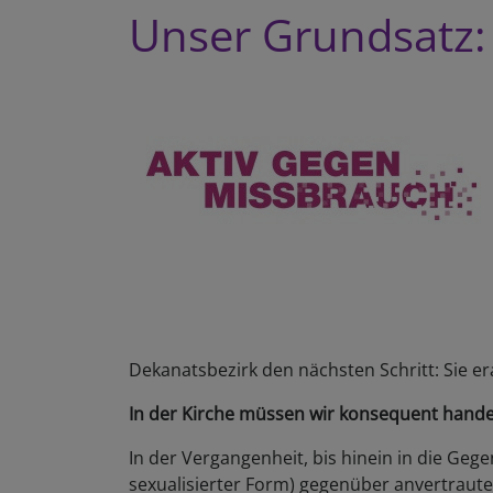
Unser Grundsatz: 
Dekanatsbezirk den nächsten Schritt: Sie e
In der Kirche müssen wir konsequent hande
In der Vergangenheit, bis hinein in die Gege
sexualisierter Form) gegenüber anvertrau