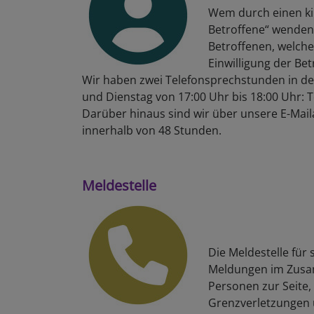
Wem durch einen kir
Betroffene“ wenden.
Betroffenen, welche
Einwilligung der Be
Wir haben zwei Telefonsprechstunden in der 
und Dienstag von 17:00 Uhr bis 18:00 Uhr: Te
Darüber hinaus sind wir über unsere E-Mai
innerhalb von 48 Stunden.
Meldestelle
Die Meldestelle für 
Meldungen im Zusam
Personen zur Seite
Grenzverletzungen 