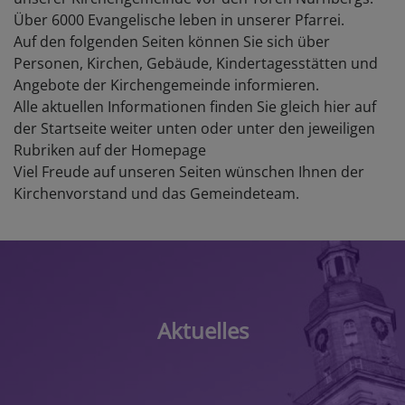
Über 6000 Evangelische leben in unserer Pfarrei.
Auf den folgenden Seiten können Sie sich über
Personen, Kirchen, Gebäude, Kindertagesstätten und
Angebote der Kirchengemeinde informieren.
Alle aktuellen Informationen finden Sie gleich hier auf
der Startseite weiter unten oder unter den jeweiligen
Rubriken auf der Homepage
Viel Freude auf unseren Seiten wünschen Ihnen der
Kirchenvorstand und das Gemeindeteam.
Aktuelles