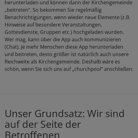
herunterladen und können dann der Kirchengemeinde
„beitreten“. So bekommen Sie regelmäßig
Benachrichtigungen, wenn wieder neue Elemente (z.B.
Hinweise auf besondere Veranstaltungen,
Gottesdienste, Gruppen etc.) hochgeladen wurden.
Wer mag, kann über die App auch kommunizieren
(Chat). Je mehr Menschen diese App herunterladen
und beitreten, desto größer ist natürlich auch unsere
Reichweite als Kirchengemeinde. Deshalb wäre es
schön, wenn Sie sich uns auf „churchpool“ anschließen.
Unser Grundsatz: Wir sind
auf der Seite der
Betroffenen