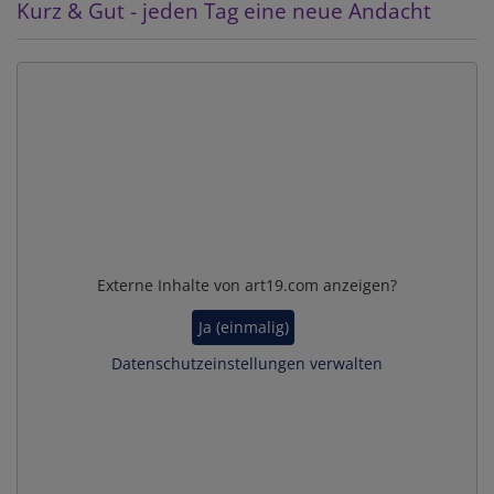
Kurz & Gut - jeden Tag eine neue Andacht
Externe Inhalte von art19.com anzeigen?
Ja (einmalig)
Datenschutzeinstellungen verwalten