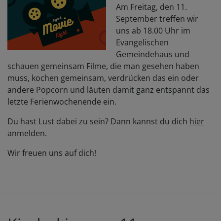
Am Freitag, den 11.
September treffen wir
uns ab 18.00 Uhr im
Evangelischen
Gemeindehaus und
schauen gemeinsam Filme, die man gesehen haben
muss, kochen gemeinsam, verdrücken das ein oder
andere Popcorn und läuten damit ganz entspannt das
letzte Ferienwochenende ein.
Du hast Lust dabei zu sein? Dann kannst du dich
hier
anmelden.
Wir freuen uns auf dich!