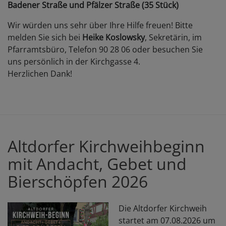
Badener Straße und Pfälzer Straße (35 Stück)
Wir würden uns sehr über Ihre Hilfe freuen! Bitte
melden Sie sich bei
Heike Koslowsky
, Sekretärin, im
Pfarramtsbüro, Telefon 90 28 06 oder besuchen Sie
uns persönlich in der Kirchgasse 4.
Herzlichen Dank!
Altdorfer Kirchweihbeginn
mit Andacht, Gebet und
Bierschöpfen 2026
Die Altdorfer Kirchweih
startet am 07.08.2026 um