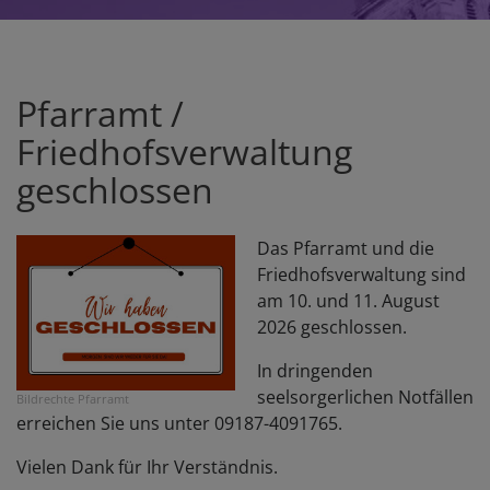
Pfarramt /
Friedhofsverwaltung
geschlossen
Das Pfarramt und die
Friedhofsverwaltung sind
am 10. und 11. August
2026 geschlossen.
In dringenden
seelsorgerlichen Notfällen
Bildrechte
Pfarramt
erreichen Sie uns unter 09187-4091765.
Vielen Dank für Ihr Verständnis.